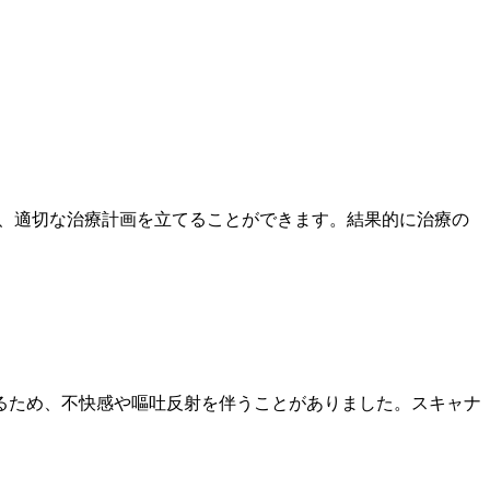
ば、適切な治療計画を立てることができます。結果的に治療の
るため、不快感や嘔吐反射を伴うことがありました。スキャナ