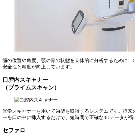
歯の位置や角度、顎の骨の状態を立体的に分析するために、
安全性と精度が向上しています。
口腔内スキャナー
（プライムスキャン）
光学スキャナーを用いて歯型を取得するシステムです。従来
ーを口の中に挿入するだけで、短時間で正確な3Dデータが得
セファロ