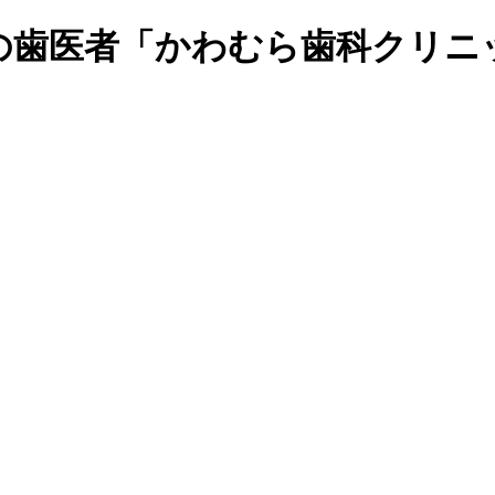
の歯医者「かわむら歯科クリニ