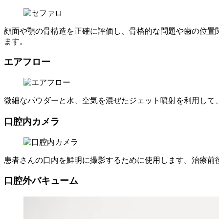
顔面や顎の骨構造を正確に評価し、骨格的な問題や歯の位置
ます。
エアフロー
微細なパウダーと水、空気を混ぜたジェット噴射を利用して
口腔内カメラ
患者さんの口内を鮮明に撮影するために使用します。治療前
口腔外バキューム