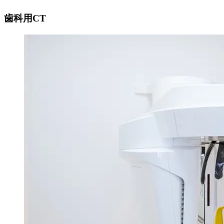
歯科用CT